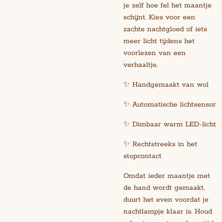
je zelf hoe fel het maantje
schijnt. Kies voor een
zachte nachtgloed of iets
meer licht tijdens het
voorlezen van een
verhaaltje.
✨ Handgemaakt van wol
✨ Automatische lichtsensor
✨ Dimbaar warm LED-licht
✨ Rechtstreeks in het
stopcontact
Omdat ieder maantje met
de hand wordt gemaakt,
duurt het even voordat je
nachtlampje klaar is. Houd