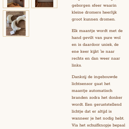
geborgen sfeer waarin
kleine dromers heerlijk
groot kunnen dromen.
Elk maantje wordt met de
hand gevilt van pure wol
en is daardoor uniek, de
ene keer kijkt 'ie naar
rechts en dan weer naar
links.
Dankzij de ingebouwde
lichtsensor gaat het
maantje automatisch
branden zodra het donker
wordt. Een geruststellend
lichtje dat er altijd is
wanneer je het nodig hebt.
Via het schuifknopje bepaal